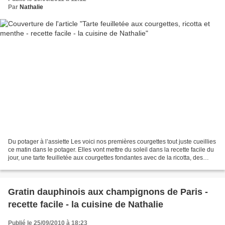
Par
Nathalie
Du potager à l’assiette Les voici nos premières courgettes tout juste cueillies
ce matin dans le potager. Elles vont mettre du soleil dans la recette facile du
jour, une tarte feuilletée aux courgettes fondantes avec de la ricotta, des
feuilles de menthe...
Gratin dauphinois aux champignons de Paris -
recette facile - la cuisine de Nathalie
Publié le 25/09/2010 à 18:23