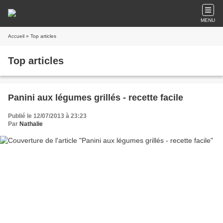
MENU
Accueil
» Top articles
Top articles
Panini aux légumes grillés - recette facile
Publié le 12/07/2013 à 23:23
Par
Nathalie