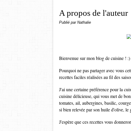
A propos de l'auteur
Publié par Nathalie
Bienvenue sur mon blog de cuisine ! :)
Pourquoi ne pas partager avec vous cett
recettes faciles réalisées au fil des sai
J'ai une certaine préférence pour la cui
cuisine délicieuse, qui vous met de bo
tomates, ail, aubergines, basilic, courge
si bien relevée par son huile d'olive, le
J'espère que ces recettes vous donnero