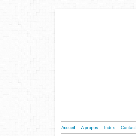
Accueil
A propos
Index
Contact