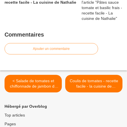
recette facile - La cuisine de Nathalie
Commentaires
Ajouter un commentaire
< Salade de tomates et
Coulis de tomates - recette
chiffonnade de jambon de
facile - la cuisine de
pays - recette facile
Nathalie >
Hébergé par Overblog
Top articles
Pages