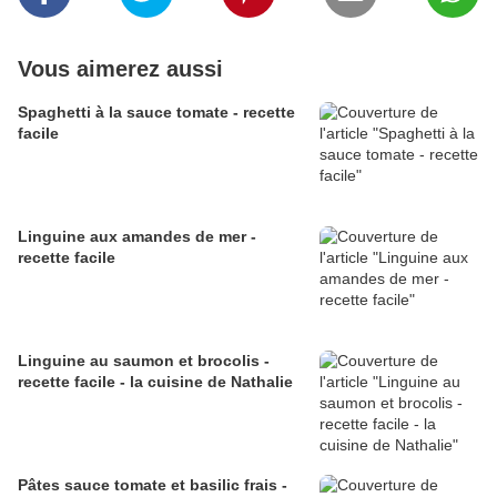
Vous aimerez aussi
Spaghetti à la sauce tomate - recette
facile
Linguine aux amandes de mer -
recette facile
Linguine au saumon et brocolis -
recette facile - la cuisine de Nathalie
Pâtes sauce tomate et basilic frais -