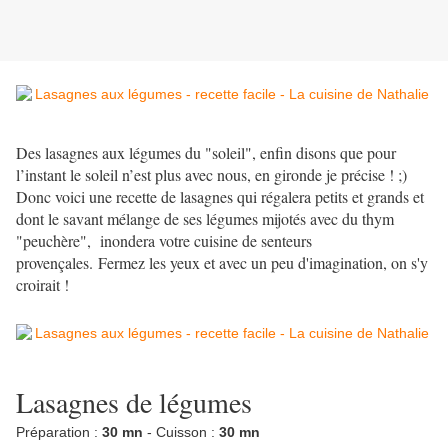
Des lasagnes aux légumes du "soleil", enfin disons que pour
l’instant le soleil n’est plus avec nous, en gironde je précise ! ;)
Donc voici une recette de lasagnes qui régalera petits et grands et
dont le savant mélange de ses légumes mijotés avec du thym
"peuchère", inondera votre cuisine de senteurs
provençales. Fermez les yeux et avec un peu d'imagination, on s'y
croirait !
Lasagnes de légumes
Préparation :
30 mn
- Cuisson :
30 mn