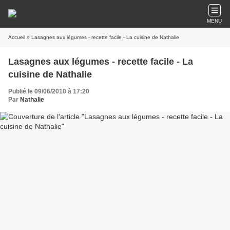
MENU
Accueil
» Lasagnes aux légumes - recette facile - La cuisine de Nathalie
Lasagnes aux légumes - recette facile - La
cuisine de Nathalie
Publié le 09/06/2010 à 17:20
Par
Nathalie