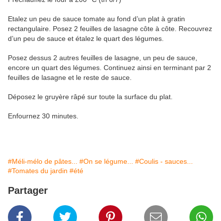
Etalez un peu de sauce tomate au fond d’un plat à gratin
rectangulaire. Posez 2 feuilles de lasagne côte à côte. Recouvrez
d’un peu de sauce et étalez le quart des légumes.
Posez dessus 2 autres feuilles de lasagne, un peu de sauce,
encore un quart des légumes. Continuez ainsi en terminant par 2
feuilles de lasagne et le reste de sauce.
Déposez le gruyère râpé sur toute la surface du plat.
Enfournez 30 minutes.
#Méli-mélo de pâtes...
#On se légume...
#Coulis - sauces...
#Tomates du jardin
#été
Partager