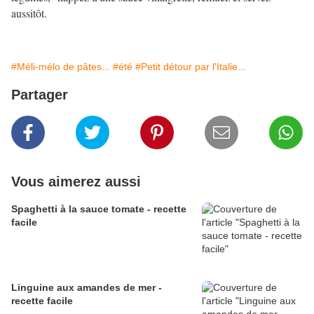
aussitôt.
#Méli-mélo de pâtes...
#été
#Petit détour par l'Italie...
Partager
Vous aimerez aussi
Spaghetti à la sauce tomate - recette
facile
Linguine aux amandes de mer -
recette facile