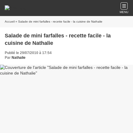
MENU
Accueil
» Salade de mini farfalles - recette facile - la cuisine de Nathalie
Salade de mini farfalles - recette facile - la
cuisine de Nathalie
Publié le 29/07/2010 à 17:54
Par
Nathalie