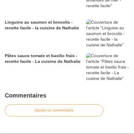
Linguine au saumon et brocolis -
recette facile - la cuisine de Nathalie
Pâtes sauce tomate et basilic frais -
recette facile - La cuisine de Nathalie
Commentaires
Ajouter un commentaire