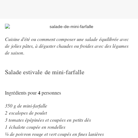
Cuisine d'été ou comment composer une salade équilibrée avec
de jolies pâtes, à déguster chaudes ou froides avec des légumes
de saison
.
Salade estivale de mini-farfalle
4
Ingrédients pour
personnes
350 g de mini-farfalle
2 escalopes de poulet
3 tomates épépinées et coupées en petits dés
1 échalote coupée en rondelles
¼ de poivron rouge et vert coupés en fines lanières