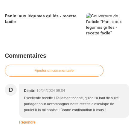
Panini aux légumes grillés - recette
facile
Commentaires
Ajouter un commentaire
D
Dimitri
10/04/2024 09:04
Excellente recette ! Tellement bonne, qu'on l'a tout de suite
partager pour accompagner notre recette d'escalope de
poulet à la milanaise ! Bonne continuation à vous !
Répondre