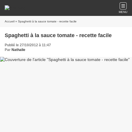
MENU
Accueil
» Spaghetti à la sauce tomate - recette facile
Spaghetti à la sauce tomate - recette facile
Publié le 27/10/2012 à 11:47
Par
Nathalie