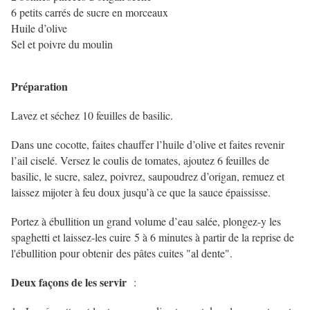
6 petits carrés de sucre en morceaux
Huile d’olive
Sel et poivre du moulin
Préparation
Lavez et séchez 10 feuilles de basilic.
Dans une cocotte, faites chauffer l’huile d’olive et faites revenir
l’ail ciselé. Versez le coulis de tomates, ajoutez 6 feuilles de
basilic, le sucre, salez, poivrez, saupoudrez d’origan, remuez et
laissez mijoter à feu doux jusqu’à ce que la sauce épaississe.
Portez à ébullition un grand volume d’eau salée, plongez-y les
spaghetti et laissez-les cuire 5 à 6 minutes à partir de la reprise de
l'ébullition pour obtenir des pâtes cuites "al dente".
Deux façons de les servir
: