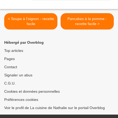
< Soupe à l'oignon - recette
Pancakes à la pomme -
facile
recette facile >
Hébergé par Overblog
Top articles
Pages
Contact
Signaler un abus
C.G.U.
Cookies et données personnelles
Préférences cookies
Voir le profil de La cuisine de Nathalie sur le portail Overblog