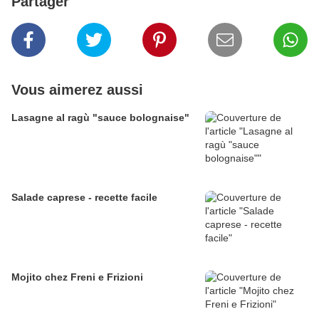
Partager
Vous aimerez aussi
Lasagne al ragù "sauce bolognaise"
Salade caprese - recette facile
Mojito chez Freni e Frizioni