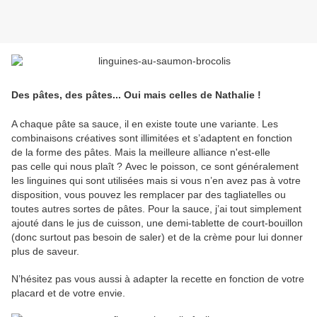
Des pâtes, des pâtes... Oui mais celles de Nathalie !
A chaque pâte sa sauce, il en existe toute une variante. Les
combinaisons créatives sont illimitées et s’adaptent en fonction
de la forme des pâtes. Mais la meilleure alliance n'est-elle
pas celle qui nous plaît ? Avec le poisson, ce sont généralement
les linguines qui sont utilisées mais si vous n’en avez pas à votre
disposition, vous pouvez les remplacer par des tagliatelles ou
toutes autres sortes de pâtes. Pour la sauce, j’ai tout simplement
ajouté dans le jus de cuisson, une demi-tablette de court-bouillon
(donc surtout pas besoin de saler) et de la crème pour lui donner
plus de saveur.
N’hésitez pas vous aussi à adapter la recette en fonction de votre
placard et de votre envie.