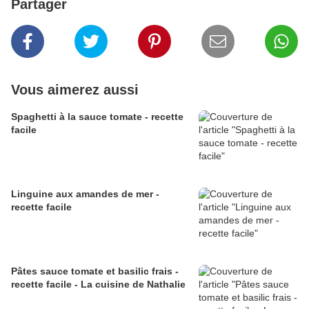
Partager
Vous aimerez aussi
Spaghetti à la sauce tomate - recette
facile
Linguine aux amandes de mer -
recette facile
Pâtes sauce tomate et basilic frais -
recette facile - La cuisine de Nathalie