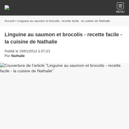
MENU
Accueil
» Linguine au saumon et brocolis - recette facile - la cuisine de Nathalie
Linguine au saumon et brocolis - recette facile -
la cuisine de Nathalie
Publié le 19/01/2012 à 07:23
Par
Nathalie