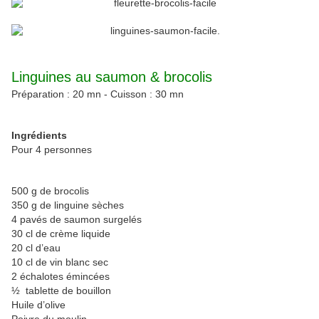
Linguines au saumon & brocolis
Préparation : 20 mn - Cuisson : 30 mn
Ingrédients
Pour 4 personnes
500 g de brocolis
350 g de linguine sèches
4 pavés de saumon surgelés
30 cl de crème liquide
20 cl d’eau
10 cl de vin blanc sec
2 échalotes émincées
½ tablette de bouillon
Huile d’olive