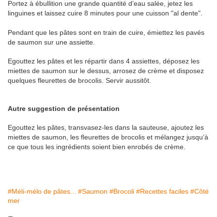
Portez à ébullition une grande quantité d’eau salée, jetez les
linguines et laissez cuire 8 minutes pour une cuisson "al dente".
Pendant que les pâtes sont en train de cuire, émiettez les pavés
de saumon sur une assiette.
Egouttez les pâtes et les répartir dans 4 assiettes, déposez les
miettes de saumon sur le dessus, arrosez de crème et disposez
quelques fleurettes de brocolis. Servir aussitôt.
Autre suggestion de présentation
Egouttez les pâtes, transvasez-les dans la sauteuse, ajoutez les
miettes de saumon, les fleurettes de brocolis et mélangez jusqu’à
ce que tous les ingrédients soient bien enrobés de crème.
#Méli-mélo de pâtes...
#Saumon
#Brocoli
#Recettes faciles
#Côté
mer