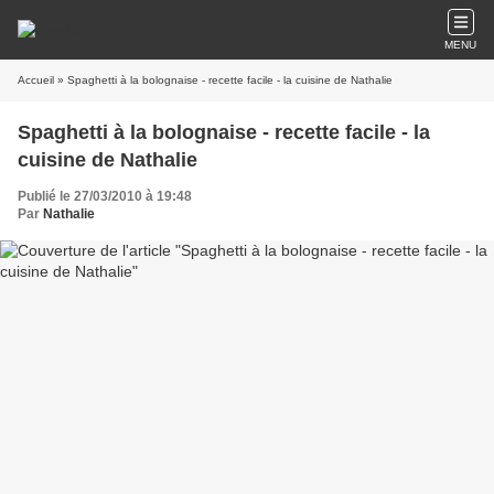
MENU
Accueil
» Spaghetti à la bolognaise - recette facile - la cuisine de Nathalie
Spaghetti à la bolognaise - recette facile - la
cuisine de Nathalie
Publié le 27/03/2010 à 19:48
Par
Nathalie