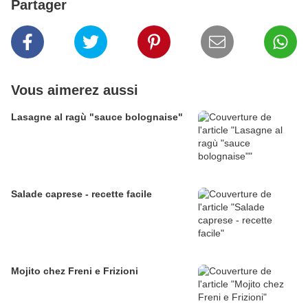
Partager
Vous aimerez aussi
Lasagne al ragù "sauce bolognaise"
Salade caprese - recette facile
Mojito chez Freni e Frizioni