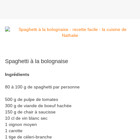
Spaghetti à la bolognaise
Ingrédients
80 à 100 g de spaghetti par personne
500 g de pulpe de tomates
300 g de viande de boeuf hachée
150 g de chair à saucisse
10 cl de vin blanc sec
1 oignon moyen
1 carotte
1 tige de céleri-branche