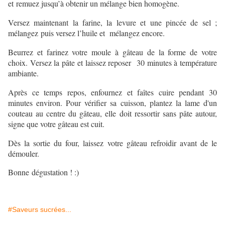
et remuez jusqu’à obtenir un mélange bien homogène.
Versez maintenant la farine, la levure et une pincée de sel ;
mélangez puis versez l’huile et mélangez encore.
Beurrez et farinez votre moule à gâteau de la forme de votre
choix. Versez la pâte et l
aissez reposer 30 minutes à température
ambiante.
Après ce temps repos, enfournez et faîtes cuire pendant 30
minutes environ. Pour vérifier sa cuisson, plantez la lame d'un
couteau au centre du gâteau, elle doit ressortir sans pâte autour,
signe que votre gâteau est cuit.
Dès la sortie du four, laissez votre gâteau refroidir avant de le
démouler.
Bonne
dégustation ! :)
#Saveurs sucrées...