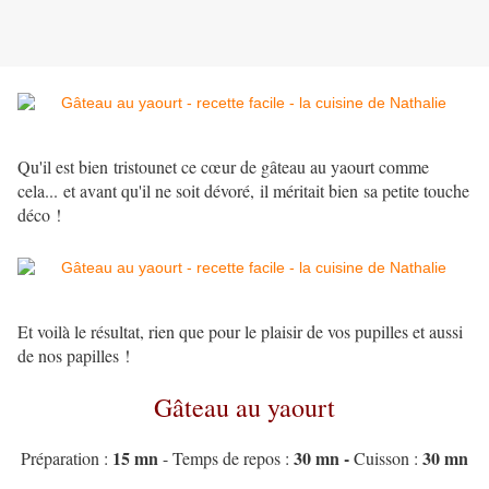
Qu'il est bien tristounet ce cœur de gâteau au yaourt comme
cela... et avant qu'il ne soit dévoré, il méritait bien sa petite touche
déco !
Et voilà le résultat, rien que pour le plaisir de vos pupilles et aussi
de nos papilles !
Gâteau au yaourt
15 mn
30 mn -
30 mn
Préparation :
- Temps de repos :
Cuisson :