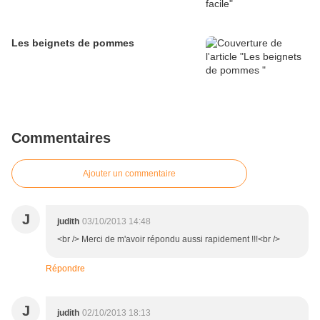
Les beignets de pommes
Commentaires
Ajouter un commentaire
J
judith
03/10/2013 14:48
<br /> Merci de m'avoir répondu aussi rapidement !!!<br />
Répondre
J
judith
02/10/2013 18:13