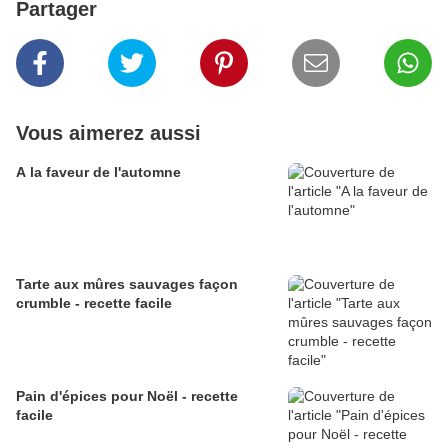
Partager
Vous aimerez aussi
A la faveur de l'automne
Tarte aux mûres sauvages façon
crumble - recette facile
Pain d'épices pour Noël - recette
facile