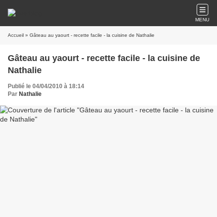
MENU
Accueil
» Gâteau au yaourt - recette facile - la cuisine de Nathalie
Gâteau au yaourt - recette facile - la cuisine de
Nathalie
Publié le 04/04/2010 à 18:14
Par
Nathalie