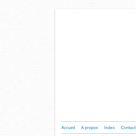
Accueil
A propos
Index
Contact