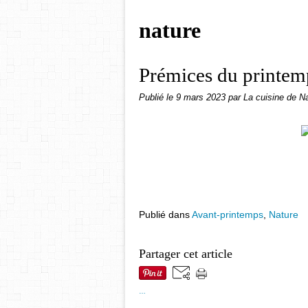
nature
Prémices du printem
Publié le
9 mars 2023
par La cuisine de Na
Publié dans
Avant-printemps
,
Nature
Partager cet article
…