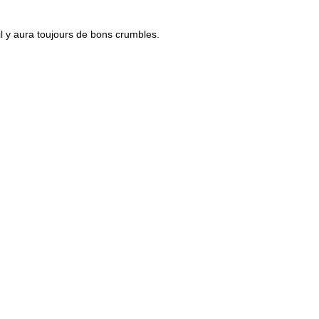
il y aura toujours de bons crumbles.