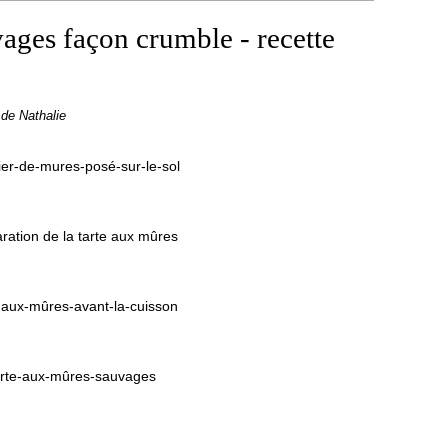
ages façon crumble - recette
 de Nathalie