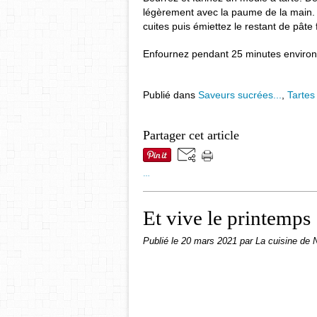
légèrement avec la paume de la main.
cuites puis émiettez le restant de pât
Enfournez pendant 25 minutes environ.
Publié dans
Saveurs sucrées...
,
Tartes
Partager cet article
…
Et vive le printemps 
Publié le
20 mars 2021
par La cuisine de 