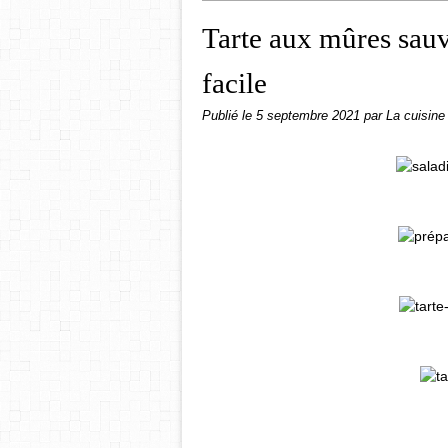
Tarte aux mûres sauv
facile
Publié le
5 septembre 2021
par La cuisine