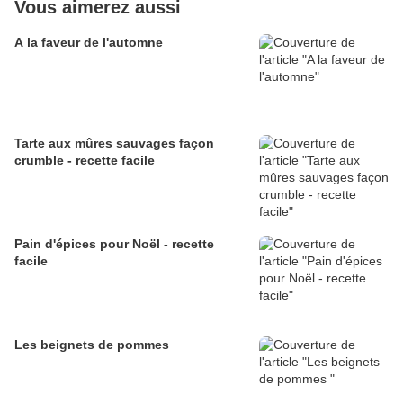
Vous aimerez aussi
A la faveur de l'automne
Tarte aux mûres sauvages façon
crumble - recette facile
Pain d'épices pour Noël - recette
facile
Les beignets de pommes