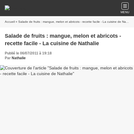
MENU
Accueil
» Salade de fruits : mangue, melon et abricots - recette facile - La cuisine de Nathalie
Salade de fruits : mangue, melon et abricots -
recette facile - La cuisine de Nathalie
Publié le 06/07/2011 à 19:18
Par
Nathalie