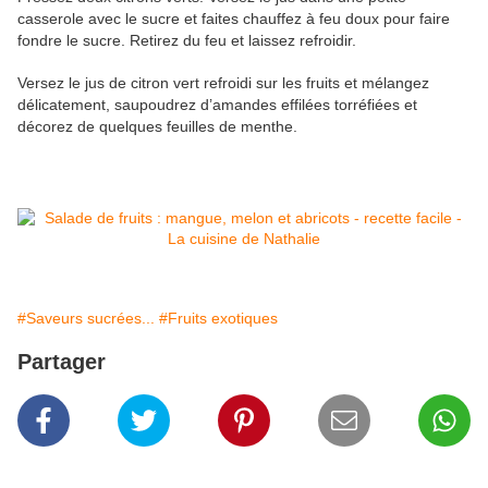
casserole avec le sucre et faites chauffez à feu doux pour faire
fondre le sucre. Retirez du feu et laissez refroidir.
Versez le jus de citron vert refroidi sur les fruits et mélangez
délicatement, saupoudrez d’amandes effilées torréfiées et
décorez de quelques feuilles de menthe.
#Saveurs sucrées...
#Fruits exotiques
Partager