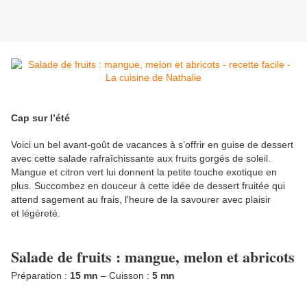
Cap sur l’été
Voici un bel avant-goût de vacances à s’offrir en guise de dessert
avec cette salade rafraîchissante aux fruits gorgés de soleil.
Mangue et citron vert lui donnent la petite touche exotique en
plus. Succombez en douceur à cette idée de dessert fruitée qui
attend sagement au frais, l'heure de la savourer avec plaisir
et légèreté.
Salade de fruits : mangue, melon et abricots
Préparation :
15 mn
– Cuisson :
5 mn