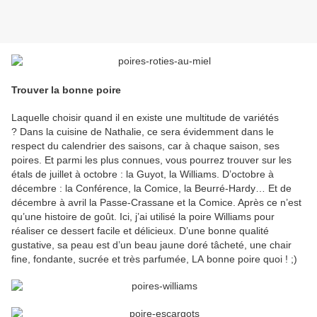
Trouver la bonne poire
Laquelle choisir quand il en existe une multitude de variétés
? Dans la cuisine de Nathalie, ce sera évidemment dans le
respect du calendrier des saisons, car à chaque saison, ses
poires.
Et parmi les plus connues, vous pourrez trouver sur les
étals de juillet à octobre : la Guyot, la Williams. D’octobre à
décembre : la Conférence, la Comice, la Beurré-Hardy… Et de
décembre à avril la Passe-Crassane et la Comice. Après ce n’est
qu’une histoire de goût. Ici, j’ai utilisé la poire Williams pour
réaliser ce dessert facile et délicieux. D’une bonne qualité
gustative, sa peau est d’un beau jaune doré tâcheté, une chair
fine, fondante, sucrée et très parfumée, LA bonne poire quoi ! ;)