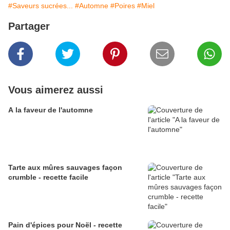
#Saveurs sucrées...
#Automne
#Poires
#Miel
Partager
Vous aimerez aussi
A la faveur de l'automne
Tarte aux mûres sauvages façon
crumble - recette facile
Pain d'épices pour Noël - recette