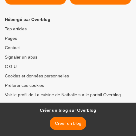
citronnée - recette facile
Hébergé par Overblog
Top articles
Pages
Contact
Signaler un abus
C.G.U.
Cookies et données personnelles
Préférences cookies
Voir le profil de La cuisine de Nathalie sur le portail Overblog
Créer un blog sur Overblog
Créer un blog