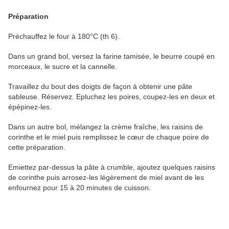
Préparation
Préchauffez le four à 180°C (th 6).
Dans un grand bol, versez la farine tamisée, le beurre coupé en
morceaux, le sucre et la cannelle.
Travaillez du bout des doigts de façon à obtenir une pâte
sableuse. Réservez. Epluchez les poires, coupez-les en deux et
épépinez-les.
Dans un autre bol, mélangez la crème fraîche, les raisins de
corinthe et le miel puis remplissez le cœur de chaque poire de
cette préparation.
Emiettez par-dessus la pâte à crumble, ajoutez quelques raisins
de corinthe puis arrosez-les légèrement de miel avant de les
enfournez pour 15 à 20 minutes de cuisson.