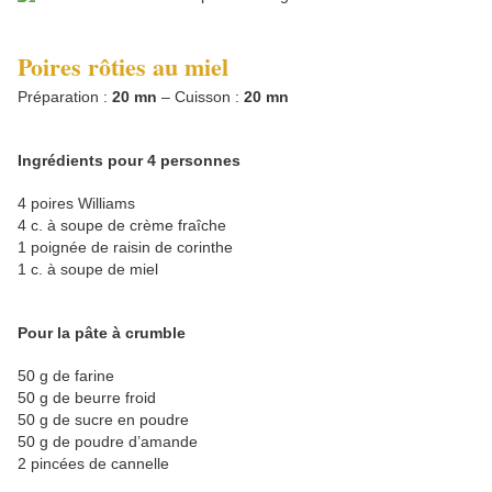
Poires rôties au miel
Préparation :
20 mn
– Cuisson :
20 mn
Ingrédients pour 4 personnes
4 poires Williams
4 c. à soupe de crème fraîche
1 poignée de raisin de corinthe
1 c. à soupe de miel
Pour la pâte à crumble
50 g de farine
50 g de beurre froid
50 g de sucre en poudre
50 g de poudre d’amande
2 pincées de cannelle