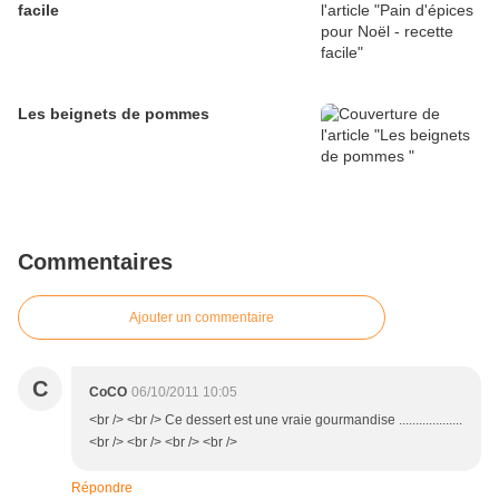
facile
Les beignets de pommes
Commentaires
Ajouter un commentaire
C
CoCO
06/10/2011 10:05
<br /> <br /> Ce dessert est une vraie gourmandise ...................
<br /> <br /> <br /> <br />
Répondre