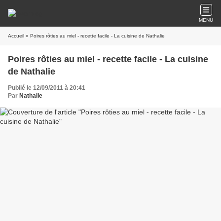
MENU
Accueil
» Poires rôties au miel - recette facile - La cuisine de Nathalie
Poires rôties au miel - recette facile - La cuisine
de Nathalie
Publié le 12/09/2011 à 20:41
Par
Nathalie