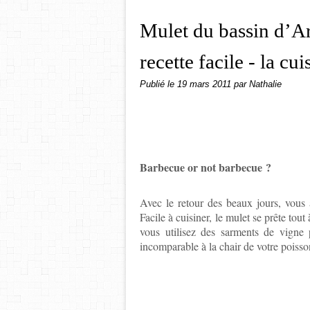
Mulet du bassin d’Ar
recette facile - la cu
Publié le
19 mars 2011
par Nathalie
Barbecue or not barbecue ?
Avec le retour des beaux jours, vous
Facile à cuisiner, le mulet se prête tou
vous utilisez des sarments de vigne 
incomparable à la chair de votre poisso