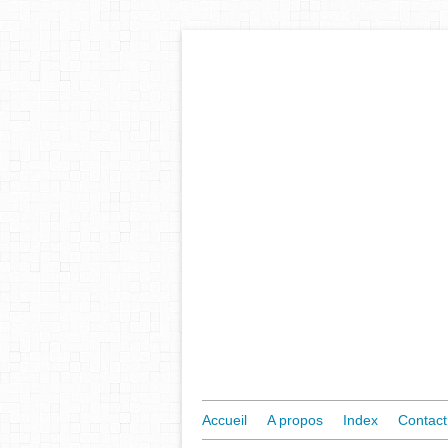
Accueil
A propos
Index
Contact