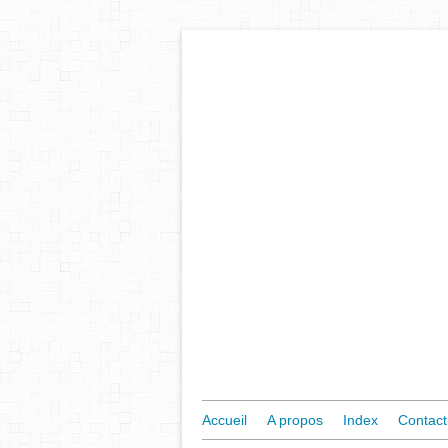
Accueil
A propos
Index
Contact