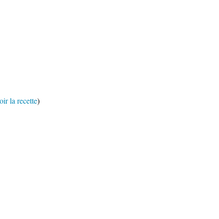
ir la recette
)