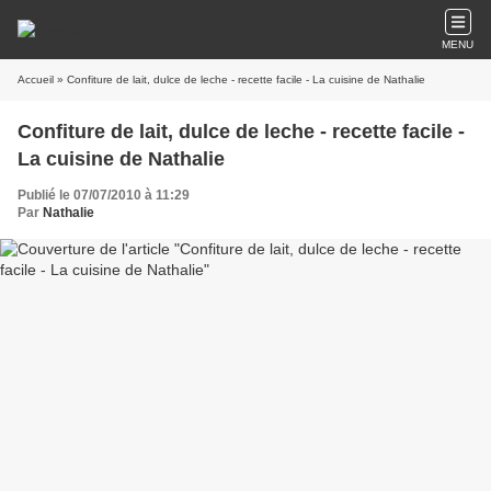
MENU
Accueil
» Confiture de lait, dulce de leche - recette facile - La cuisine de Nathalie
Confiture de lait, dulce de leche - recette facile -
La cuisine de Nathalie
Publié le 07/07/2010 à 11:29
Par
Nathalie