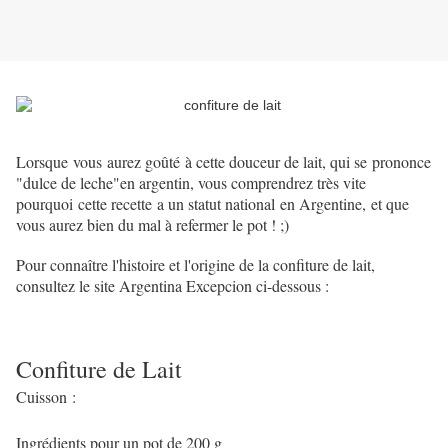
Lorsque vous aurez goûté à cette douceur de lait, qui se prononce
"dulce de leche"en argentin, vous comprendrez très vite
pourquoi cette recette a un statut national en Argentine, et que
vous aurez bien du mal à refermer le pot ! ;)
Pour connaître l'histoire et l'origine de la confiture de lait,
consultez le site Argentina Excepcion ci-dessous :
Confiture de Lait
Cuisson :
Ingrédients pour un pot de 200 g