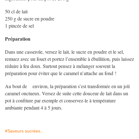
50 cl de lait
250 g de sucre en poudre
1 pincée de sel
Préparation
Dans une casserole, versez le lait, le sucre en poudre et le sel,
remuez avec un fouet et portez l’ensemble à ébullition, puis laissez
réduire à feu doux. Surtout pensez à mélanger souvent la
préparation pour éviter que le caramel n’attache au fond !
Au bout de environ, la préparation s’est transformée en un joli
caramel onctueux. Versez de suite cette douceur de lait dans un
pot à confiture par exemple et conservez-le à température
ambiante pendant 4 à 5 jours.
#Saveurs sucrées...