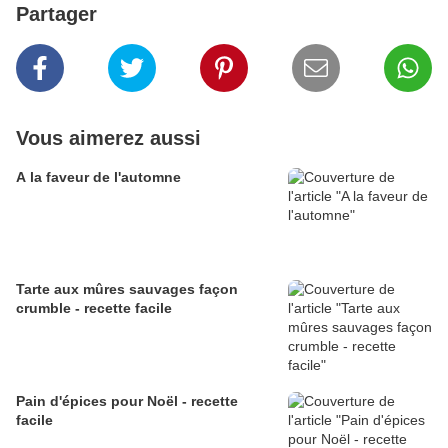
Partager
Vous aimerez aussi
A la faveur de l'automne
Tarte aux mûres sauvages façon
crumble - recette facile
Pain d'épices pour Noël - recette
facile