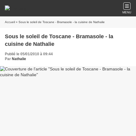
MENU
Accueil
» Sous le soleil de Toscane - Bramasole - la cuisine de Nathalie
Sous le soleil de Toscane - Bramasole - la
cuisine de Nathalie
Publié le 05/01/2010 à 09:44
Par
Nathalie