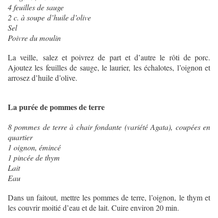
4 feuilles de sauge
2 c. à soupe d’huile d’olive
Sel
Poivre du moulin
La veille, salez et poivrez de part et d’autre le rôti de porc.
Ajoutez les feuilles de sauge, le laurier, les échalotes, l’oignon et
arrosez d’huile d’olive.
La purée de pommes de terre
8 pommes de terre à chair fondante (variété Agata), coupées en
quartier
1 oignon, émincé
1 pincée de thym
Lait
Eau
Dans un faitout, mettre les pommes de terre, l’oignon, le thym et
les couvrir moitié d’eau et de lait. Cuire environ 20 min.