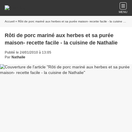
MENU
Accueil
» Rôti de porc mariné aux herbes et sa purée maison- recette facile - la cuisine de Nathalie
Rôti de porc mariné aux herbes et sa purée
maison- recette facile - la cuisine de Nathalie
Publié le 24/01/2010 à 13:05
Par
Nathalie