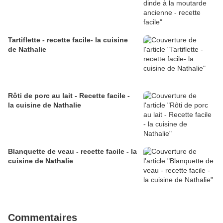
Tartiflette - recette facile- la cuisine
de Nathalie
Rôti de porc au lait - Recette facile -
la cuisine de Nathalie
Blanquette de veau - recette facile - la
cuisine de Nathalie
Commentaires