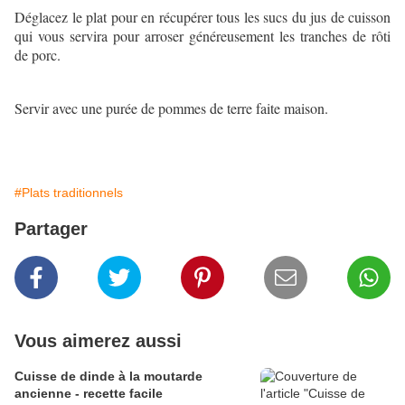
Déglacez le plat pour en récupérer tous les sucs du jus de cuisson
qui vous servira pour arroser généreusement les tranches de rôti
de porc.
Servir avec une purée de pommes de terre faite maison.
#Plats traditionnels
Partager
Vous aimerez aussi
Cuisse de dinde à la moutarde
ancienne - recette facile