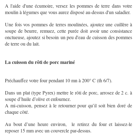
A l'aide d'une écumoire, versez les pommes de terre dans votre
moulin à légumes que vous aurez disposé au-dessus d'un saladier.
Une fois vos pommes de terres moulinées, ajoutez une cuillère à
soupe de beurre, remuez, cette purée doit avoir une consistance
onctueuse, ajoutez si besoin un peu d'eau de cuisson des pommes
de terre ou du lait.
La cuisson du rôti de porc mariné
Préchauffez votre four pendant 10 mn à 200° C (th 6/7).
Dans un plat (type Pyrex) mettre le rôti de porc, arrosez de 2 c. à
soupe d’huile d’olive et enfournez.
A mi-cuisson, pensez à le retourner pour qu’il soit bien doré de
chaque côté.
Au bout d’une heure environ, le retirez du four et laissez-le
reposer 15 mm avec un couvercle par-dessus.