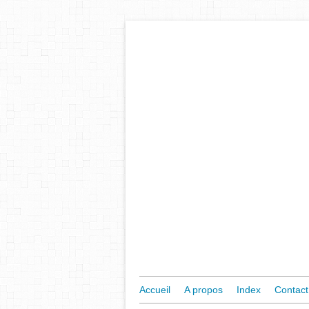
Accueil
A propos
Index
Contact