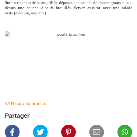
Sur les tranches de pains grillés, déposez une couche de champignons et par-
dessus une couche d’oeufs brouillés. Servez aussitôt
avec une salade
verte (mesclun, roquette)...
#A l'heure du brunch...
Partager