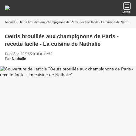
MENU
Accueil
» Oeufs brouillés aux champignons de Paris - recette facile - La cuisine de Nathalie
Oeufs brouillés aux champignons de Paris -
recette facile - La cuisine de Nathalie
Publié le 20/05/2010 à 11:52
Par
Nathalie