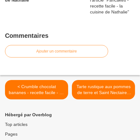
Commentaires
Ajouter un commentaire
< Crumble chocolat
Tarte rustique aux pommes
bananes - recette facile - La
de terre et Saint Nectaire -
cuisine de Nathalie
recette facile >
Hébergé par Overblog
Top articles
Pages