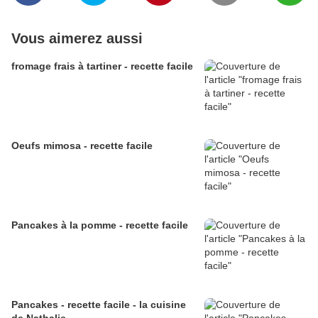
Vous aimerez aussi
fromage frais à tartiner - recette facile
Oeufs mimosa - recette facile
Pancakes à la pomme - recette facile
Pancakes - recette facile - la cuisine
de Nathalie