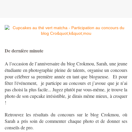
De dernière minute
A l’occasion de l’anniversaire du blog Crokmou, Sarah, une jeune
étudiante en photographie pleine de talents, organise un concours
pour célébrer sa première année en tant que
blogueuse.
Et pour
fêter l'événement, je participe au concours et j’avoue que je n’ai
pas choisi la plus facile... Jugez plutôt par vous-même, je trouve la
photo de son cupcake irrésistible, je dirais même mieux, à croquer
!
Retrouvez les résultats du concours sur le blog Crokmou, où
Sarah a pris soin de commenter chaque photo et de donner ses
conseils de pro.