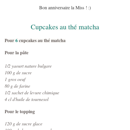
Bon anniversaire la Miss ! :)
Cupcakes au thé matcha
Pour
6
cupcakes au thé matcha
Pour la pâte
1/2 yaourt nature bulgare
100 g de sucre
1 gros oeuf
80 g de farine
1/2 sachet de levure chimique
4 cl d'huile de tournesol
Pour le topping
120 g de sucre glace