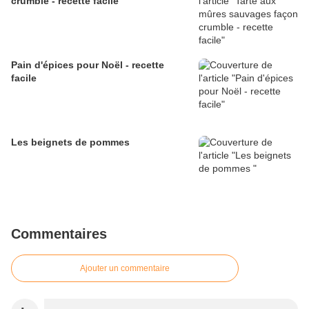
crumble - recette facile
Pain d'épices pour Noël - recette
facile
Les beignets de pommes
Commentaires
Ajouter un commentaire