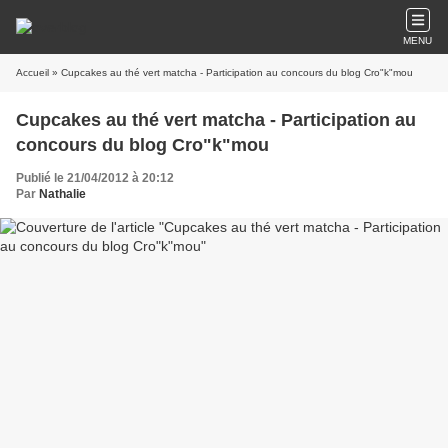
MENU
Accueil
» Cupcakes au thé vert matcha - Participation au concours du blog Cro"k"mou
Cupcakes au thé vert matcha - Participation au
concours du blog Cro"k"mou
Publié le 21/04/2012 à 20:12
Par
Nathalie