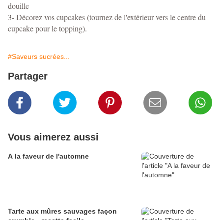
douille
3- Décorez vos cupcakes (tournez de l'extérieur vers le centre du
cupcake pour le topping).
#Saveurs sucrées...
Partager
Vous aimerez aussi
A la faveur de l'automne
Tarte aux mûres sauvages façon