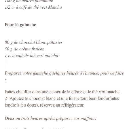
100 g de beurre pommade
1/2 c. à café de thé vert Matcha
Pour la ganache
80 g de chocolat blanc pâtissier
30 g de crème fraiche
1 c. à café de thé vert matcha
Préparez votre ganache quelques heures à l'avance, pour ce faire
:
Faites chauffer dans une casserole la crème et le thé vert matcha.
2- Ajoutez le chocolat blanc et une fois le tout bien fondu(faites
fondre à feu doux), réservez au réfrigérateur.
Deux ou trois heures après, préparez vos muffins :