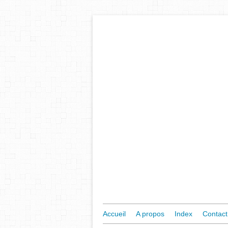
Accueil
A propos
Index
Contact