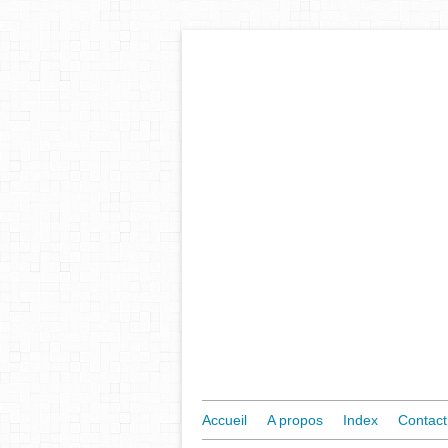
Accueil
A propos
Index
Contact