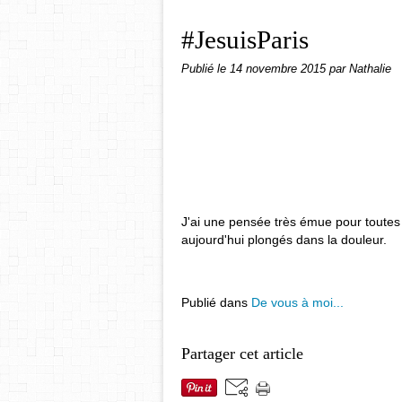
#JesuisParis
Publié le
14 novembre 2015
par Nathalie
J'ai une pensée très émue pour toutes 
aujourd'hui plongés dans la douleur.
Publié dans
De vous à moi...
Partager cet article