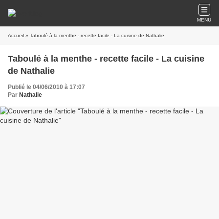
MENU
Accueil
» Taboulé à la menthe - recette facile - La cuisine de Nathalie
Taboulé à la menthe - recette facile - La cuisine
de Nathalie
Publié le 04/06/2010 à 17:07
Par
Nathalie