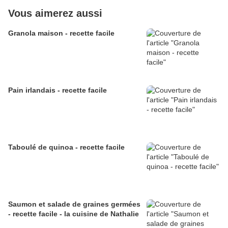
Vous aimerez aussi
Granola maison - recette facile
Pain irlandais - recette facile
Taboulé de quinoa - recette facile
Saumon et salade de graines germées
- recette facile - la cuisine de Nathalie