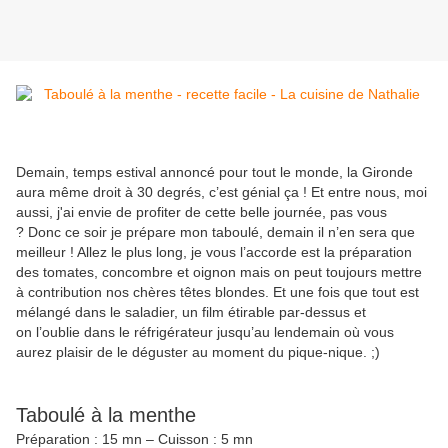
Demain, temps estival annoncé pour tout le monde, la Gironde
aura même droit à 30 degrés, c’est génial ça ! Et entre nous, moi
aussi, j'ai envie de profiter de cette belle journée, pas vous
? Donc ce soir je prépare mon taboulé, demain il n’en sera que
meilleur ! Allez le plus long, je vous l’accorde est la préparation
des tomates, concombre et oignon mais on peut toujours mettre
à contribution nos chères têtes blondes. Et une fois que tout est
mélangé dans le saladier, un film étirable par-dessus et
on l’oublie dans le réfrigérateur jusqu’au lendemain où vous
aurez plaisir de le déguster au moment du pique-nique. ;)
Taboulé à la menthe
Préparation : 15 mn – Cuisson : 5 mn