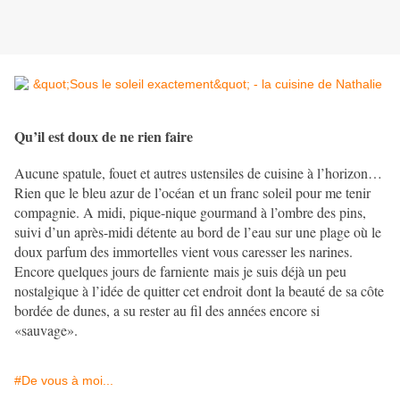
Qu’il est doux de ne rien faire
Aucune spatule, fouet et autres ustensiles de cuisine à l’horizon…
Rien que le bleu azur de l’océan et un franc soleil pour me tenir
compagnie. A midi, pique-nique gourmand à l’ombre des pins,
suivi d’un après-midi détente au bord de l’eau sur une plage où le
doux parfum des immortelles vient vous caresser les narines.
Encore quelques jours de farniente mais je suis déjà un peu
nostalgique à l’idée de quitter cet endroit dont la beauté de sa côte
bordée de dunes, a su rester au fil des années encore si
«sauvage».
#De vous à moi...