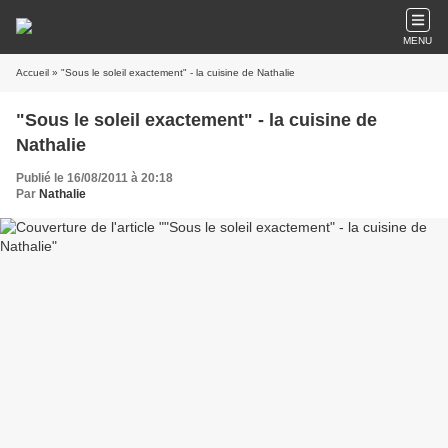
MENU
Accueil
» "Sous le soleil exactement" - la cuisine de Nathalie
"Sous le soleil exactement" - la cuisine de
Nathalie
Publié le 16/08/2011 à 20:18
Par
Nathalie