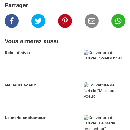
Partager
Vous aimerez aussi
Soleil d'hiver
Meilleurs Voeux
Le merle enchanteur